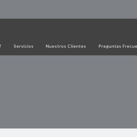
?
Servicios
Nuestros Clientes
Preguntas Frecu