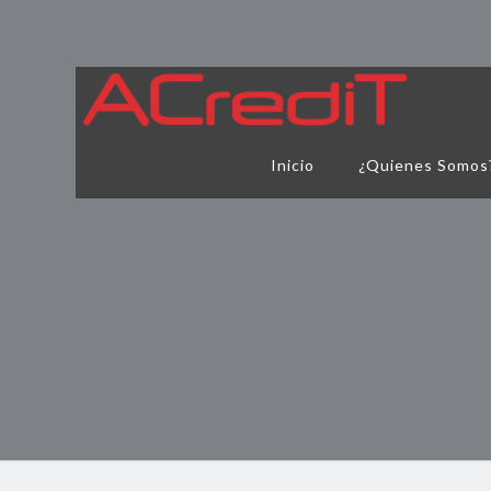
Inicio
¿Quienes Somos