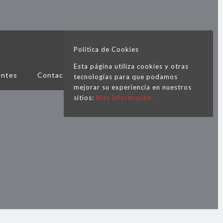
Política de Cookies
Esta página utiliza cookies y otras
entes
Contacto
tecnologías para que podamos
mejorar su experiencia en nuestros
sitios:
Más información.